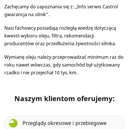
Zachęcamy do zapoznania się z: „Info serwis Castrol
gwarancja na silnik”.
Nasi fachowcy posiadają rozległą wiedzę dotyczącą
kwestii wyboru oleju, filtra, rekomendacji
producentów oraz przedłużenia żywotności silnika.
Wymianę oleju należy przeprowadzać minimum raz do
roku nawet wówczas, gdy samochód był użytkowany
rzadko i nie przejechał 10 tys. km.
Naszym klientom oferujemy:
Przeglądy okresowe i przebiegowe