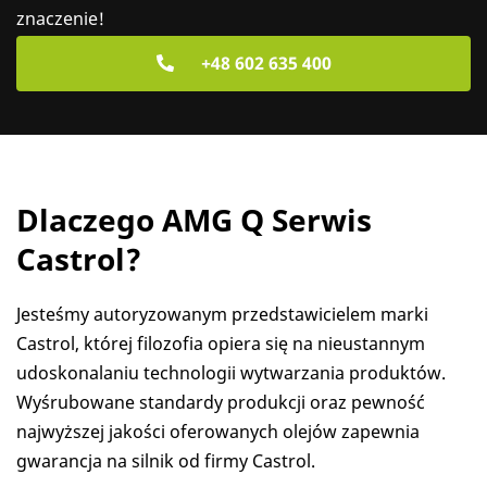
znaczenie!
+48 602 635 400
Dlaczego AMG Q Serwis
Castrol?
Jesteśmy autoryzowanym przedstawicielem marki
Castrol, której filozofia opiera się na nieustannym
udoskonalaniu technologii wytwarzania produktów.
Wyśrubowane standardy produkcji oraz pewność
najwyższej jakości oferowanych olejów zapewnia
gwarancja na silnik od firmy Castrol.