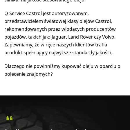
Q Service Castrol jest autoryzowanym,
przedstawicielem światowej klasy olejów Castrol,
rekomendowanych przez wiodących producentów
pojazdów, takich jak: Jaguar, Land Rover czy Volvo.
Zapewniamy, że w ręce naszych klientów trafia
produkt spełniający najwyższe standardy jakości.
Dlaczego nie powinniśmy kupować oleju w oparciu o
polecenie znajomych?