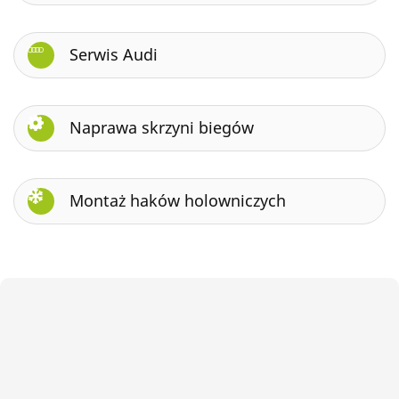
Serwis Audi
Naprawa skrzyni biegów
Montaż haków holowniczych