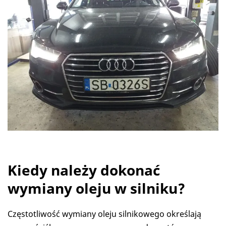
Kiedy należy dokonać
wymiany oleju w silniku?
Częstotliwość wymiany oleju silnikowego określają