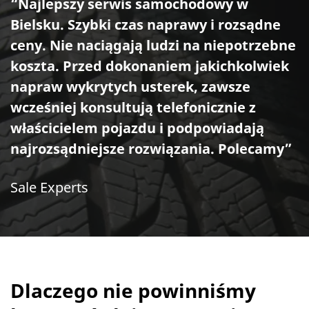
“Najlepszy serwis samochodowy w
Bielsku. Szybki czas naprawy i rozsądne
ceny. Nie naciągają ludzi na niepotrzebne
koszta. Przed dokonaniem jakichkolwiek
napraw wykrytych usterek, zawsze
wcześniej konsultują telefonicznie z
właścicielem pojazdu i podpowiadają
najrozsądniejsze rozwiązania. Polecamy”
Sale Experts
Dlaczego nie powinniśmy