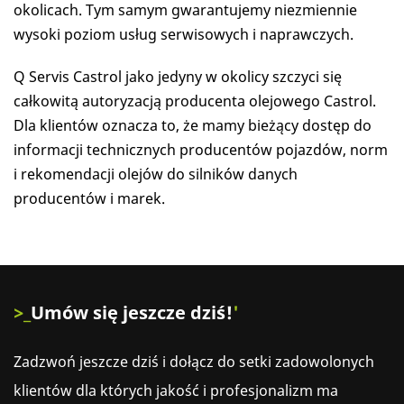
okolicach. Tym samym gwarantujemy niezmiennie
wysoki poziom usług serwisowych i naprawczych.
Q Servis Castrol jako jedyny w okolicy szczyci się
całkowitą autoryzacją producenta olejowego Castrol.
Dla klientów oznacza to, że mamy bieżący dostęp do
informacji technicznych producentów pojazdów, norm
i rekomendacji olejów do silników danych
producentów i marek.
Umów się jeszcze dziś!
Zadzwoń jeszcze dziś i dołącz do setki zadowolonych
klientów dla których jakość i profesjonalizm ma