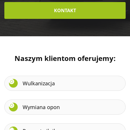
KONTAKT
Naszym klientom oferujemy:
Wulkanizacja
Wymiana opon