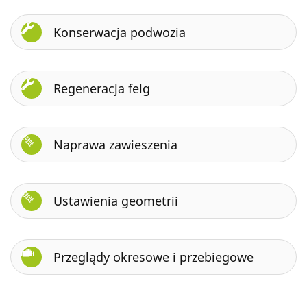
Konserwacja podwozia
Regeneracja felg
Naprawa zawieszenia
Ustawienia geometrii
Przeglądy okresowe i przebiegowe